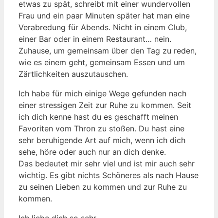
etwas zu spät, schreibt mit einer wundervollen
Frau und ein paar Minuten später hat man eine
Verabredung für Abends. Nicht in einem Club,
einer Bar oder in einem Restaurant… nein.
Zuhause, um gemeinsam über den Tag zu reden,
wie es einem geht, gemeinsam Essen und um
Zärtlichkeiten auszutauschen.
Ich habe für mich einige Wege gefunden nach
einer stressigen Zeit zur Ruhe zu kommen. Seit
ich dich kenne hast du es geschafft meinen
Favoriten vom Thron zu stoßen. Du hast eine
sehr beruhigende Art auf mich, wenn ich dich
sehe, höre oder auch nur an dich denke.
Das bedeutet mir sehr viel und ist mir auch sehr
wichtig. Es gibt nichts Schöneres als nach Hause
zu seinen Lieben zu kommen und zur Ruhe zu
kommen.
Ich liebe dich so sehr…